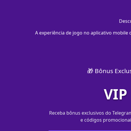
Desc
A experiência de jogo no aplicativo mobil
🎁 Bônus Exclu
VIP
Receba bônus exclusivos do Telegra
e códigos promocionai