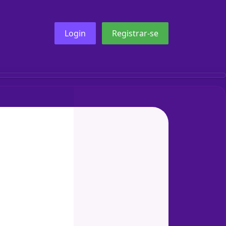
Login
Registrar-se