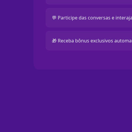
💬 Participe das conversas e interaj
🎁 Receba bônus exclusivos autom