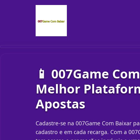
📱 007Game Com 
Melhor Platafor
Apostas
Cadastre-se na 007Game Com Baixar pa
cadastro e em cada recarga. Com a 007