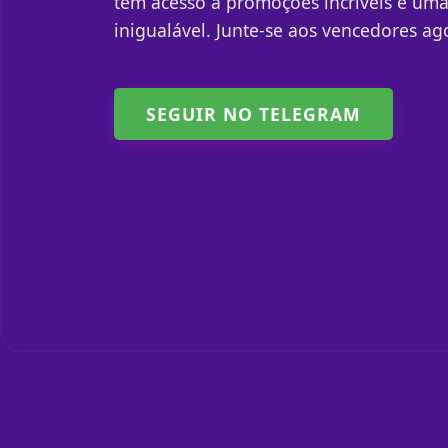
tem acesso a promoções incríveis e uma
inigualável. Junte-se aos vencedores ag
SEGUIR NO TELEGRAM