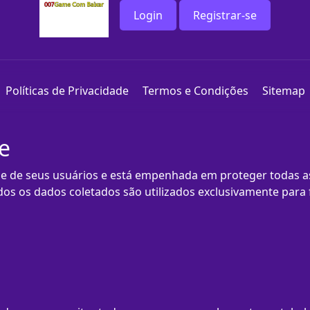
Login
Registrar-se
Políticas de Privacidade
Termos e Condições
Sitemap
de
de de seus usuários e está empenhada em proteger todas a
os os dados coletados são utilizados exclusivamente para 