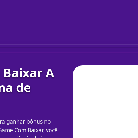
Baixar A
ma de
ra ganhar bônus no
Game Com Baixar, você