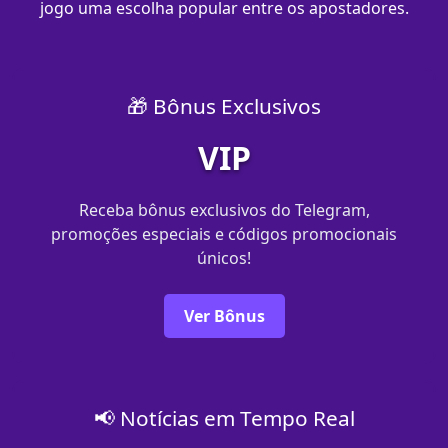
jogo uma escolha popular entre os apostadores.
🎁 Bônus Exclusivos
VIP
Receba bônus exclusivos do Telegram,
promoções especiais e códigos promocionais
únicos!
Ver Bônus
📢 Notícias em Tempo Real