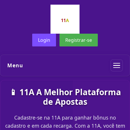
Login
Registrar-se
Menu
📱 11A A Melhor Plataforma
de Apostas
Cadastre-se na 11A para ganhar bônus no
cadastro e em cada recarga. Com a 11A, você tem