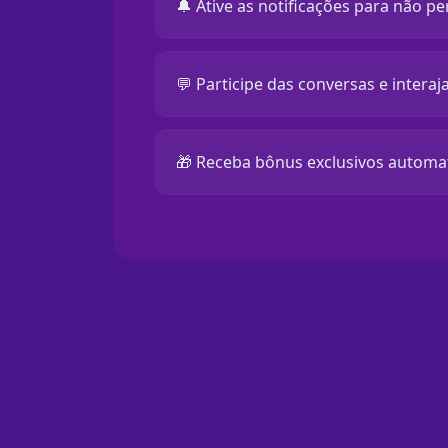
🔔 Ative as notificações para não p
💬 Participe das conversas e interaj
🎁 Receba bônus exclusivos autom