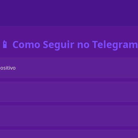
📱 Como Seguir no Telegram
ositivo