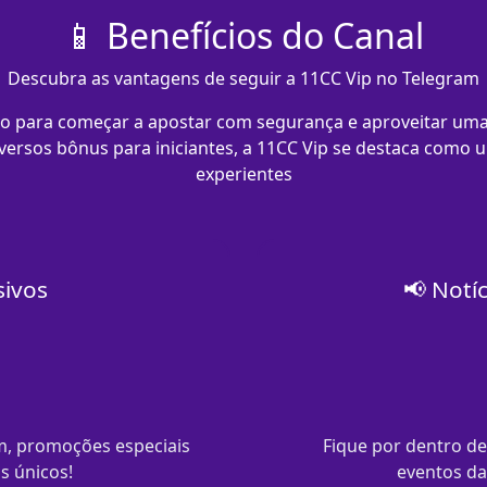
📱 Benefícios do Canal
Descubra as vantagens de seguir a 11CC Vip no Telegram
sso para começar a apostar com segurança e aproveitar um
versos bônus para iniciantes, a 11CC Vip se destaca como u
experientes
sivos
📢 Notí
m, promoções especiais
Fique por dentro d
s únicos!
eventos da