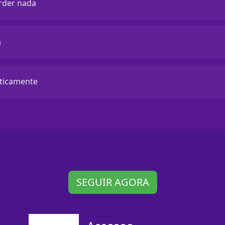
erder nada
a
aticamente
SEGUIR AGORA