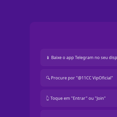
📱 Baixe o app Telegram no seu disp
🔍 Procure por "@11CC VipOficial"
👆 Toque em "Entrar" ou "Join"