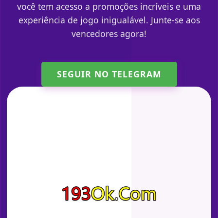
você tem acesso a promoções incríveis e uma
experiência de jogo inigualável. Junte-se aos
vencedores agora!
SEGUIR NO TELEGRAM