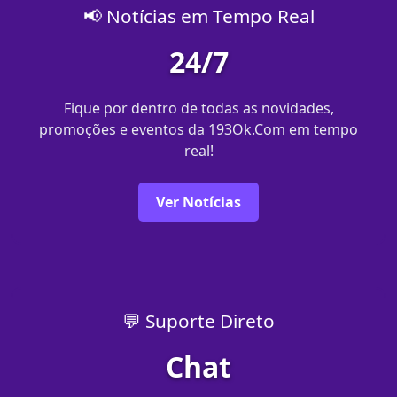
📢 Notícias em Tempo Real
24/7
Fique por dentro de todas as novidades,
promoções e eventos da 193Ok.Com em tempo
real!
Ver Notícias
💬 Suporte Direto
Chat