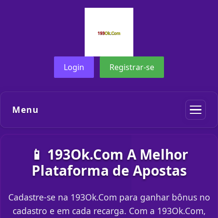
Login
Registrar-se
Menu
📱 193Ok.Com A Melhor
Plataforma de Apostas
Cadastre-se na 193Ok.Com para ganhar bônus no
cadastro e em cada recarga. Com a 193Ok.Com,