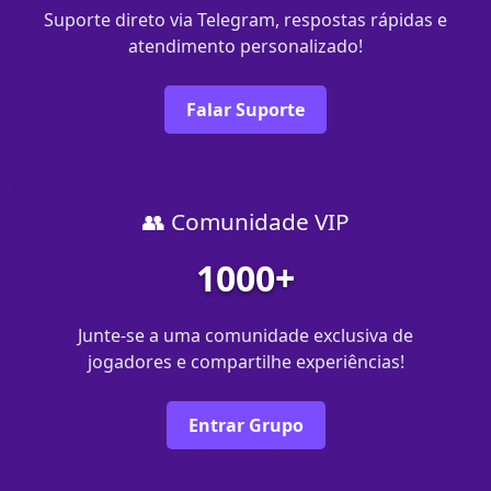
Suporte direto via Telegram, respostas rápidas e
atendimento personalizado!
Falar Suporte
👥 Comunidade VIP
1000+
Junte-se a uma comunidade exclusiva de
jogadores e compartilhe experiências!
Entrar Grupo