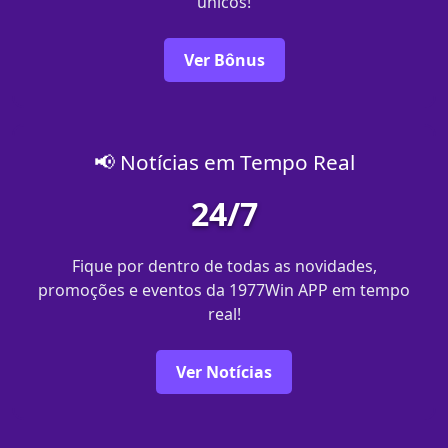
únicos!
Ver Bônus
📢 Notícias em Tempo Real
24/7
Fique por dentro de todas as novidades,
promoções e eventos da 1977Win APP em tempo
real!
Ver Notícias