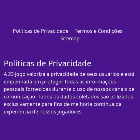
Políticas de Privacidade
Termos e Condições
Sitemap
Políticas de Privacidade
A 23 Jogo valoriza a privacidade de seus usuários e está
empenhada em proteger todas as informações
pessoais fornecidas durante o uso de nossos canais de
comunicação. Todos os dados coletados são utilizados
exclusivamente para fins de melhoria contínua da
experiência de nossos jogadores.