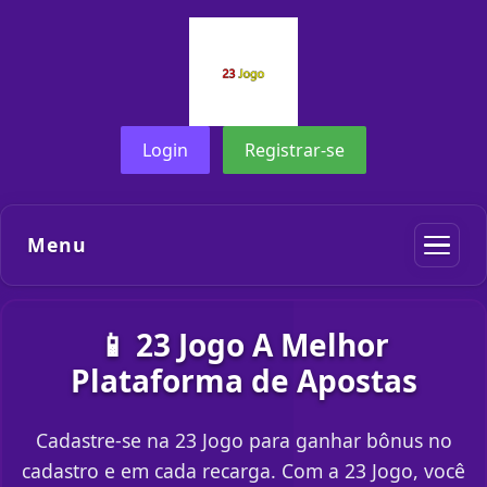
Login
Registrar-se
Menu
📱 23 Jogo A Melhor
Plataforma de Apostas
Cadastre-se na 23 Jogo para ganhar bônus no
cadastro e em cada recarga. Com a 23 Jogo, você