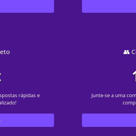
reto
👥 
t
espostas rápidas e
Junte-se a uma com
lizado!
compa
e