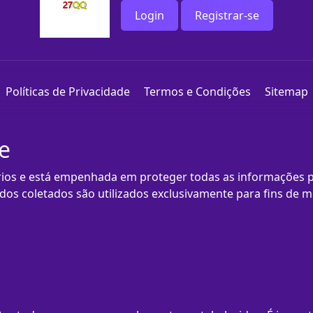
Login
Registrar-se
Políticas de Privacidade
Termos e Condições
Sitemap
de
ários e está empenhada em proteger todas as informações p
os coletados são utilizados exclusivamente para fins de m