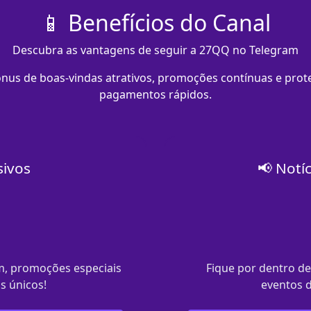
📱 Benefícios do Canal
Descubra as vantagens de seguir a 27QQ no Telegram
nus de boas-vindas atrativos, promoções contínuas e prot
pagamentos rápidos.
sivos
📢 Notí
m, promoções especiais
Fique por dentro d
s únicos!
eventos 