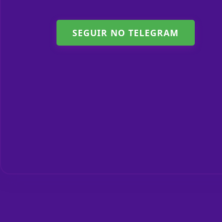
SEGUIR NO TELEGRAM