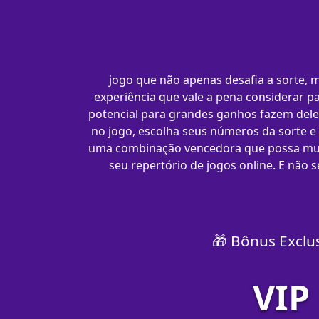
jogo que não apenas desafia a sorte,
experiência que vale a pena considerar p
potencial para grandes ganhos fazem dele 
no jogo, escolha seus números da sorte e
uma combinação vencedora que possa muda
seu repertório de jogos online. E não 
🎁 Bônus Exclu
VIP