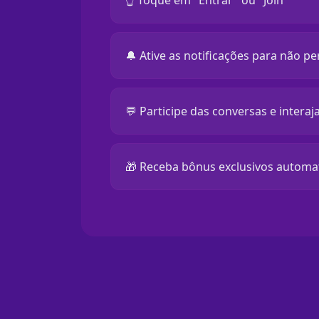
👆 Toque em "Entrar" ou "Join"
🔔 Ative as notificações para não p
💬 Participe das conversas e interaj
🎁 Receba bônus exclusivos autom