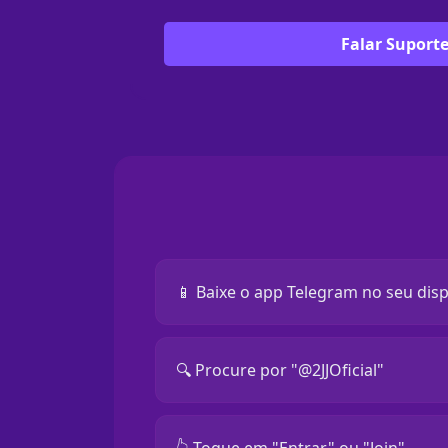
Falar Suport
📱 Baixe o app Telegram no seu disp
🔍 Procure por "@2JJOficial"