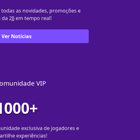
e todas as novidades, promoções e
 da 2JJ em tempo real!
Ver Notícias
Comunidade VIP
1000+
unidade exclusiva de jogadores e
rtilhe experiências!