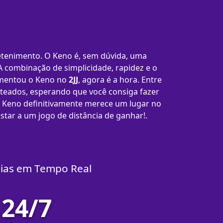
etenimento. O Keno é, sem dúvida, uma
A combinação de simplicidade, rapidez e o
rimentou o Keno no
2JJ
, agora é a hora. Entre
teados, esperando que você consiga fazer
 Keno definitivamente merece um lugar no
star a um jogo de distância de ganhar!.
cias em Tempo Real
24/7