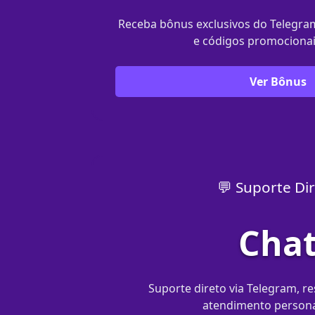
Receba bônus exclusivos do Telegra
e códigos promocionai
Ver Bônus
💬 Suporte Di
Cha
Suporte direto via Telegram, r
atendimento persona