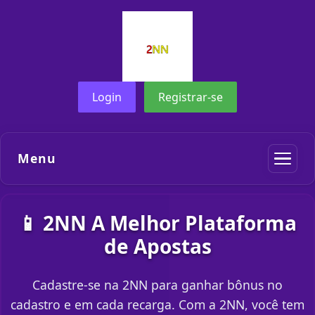
Login
Registrar-se
Menu
📱 2NN A Melhor Plataforma
de Apostas
Cadastre-se na 2NN para ganhar bônus no
cadastro e em cada recarga. Com a 2NN, você tem