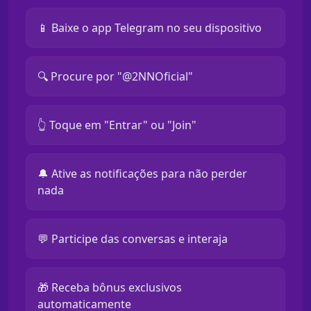
📱 Baixe o app Telegram no seu dispositivo
🔍 Procure por "@2NNOficial"
👆 Toque em "Entrar" ou "Join"
🔔 Ative as notificações para não perder
nada
💬 Participe das conversas e interaja
🎁 Receba bônus exclusivos
automaticamente