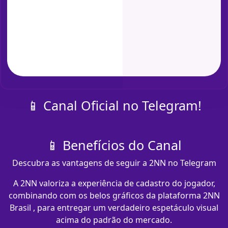
📱 Canal Oficial no Telegram!
📱 Benefícios do Canal
Descubra as vantagens de seguir a 2NN no Telegram
A 2NN valoriza a experiência de cadastro do jogador,
combinando com os belos gráficos da plataforma 2NN
Brasil , para entregar um verdadeiro espetáculo visual
acima do padrão do mercado.