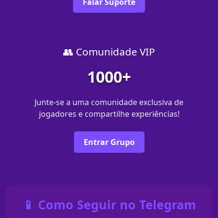
Falar Suporte
👥 Comunidade VIP
1000+
Junte-se a uma comunidade exclusiva de
jogadores e compartilhe experiências!
Entrar Grupo
📱 Como Seguir no Telegram