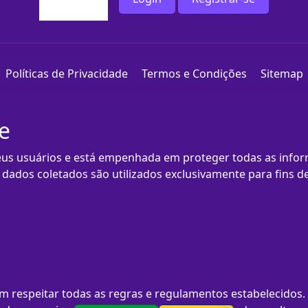
Políticas de Privacidade
Termos e Condições
Sitemap
de
eus usuários e está empenhada em proteger todas as infor
dados coletados são utilizados exclusivamente para fins d
espeitar todas as regras e regulamentos estabelecidos. É