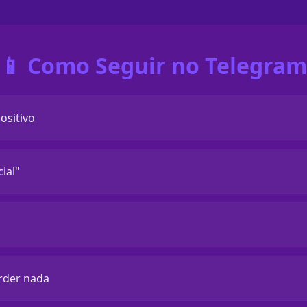
📱 Como Seguir no Telegram
ositivo
ial"
erder nada