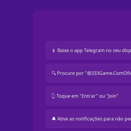
📱 Baixe o app Telegram no seu disp
🔍 Procure por "@333Game.ComOfic
👆 Toque em "Entrar" ou "Join"
🔔 Ative as notificações para não p