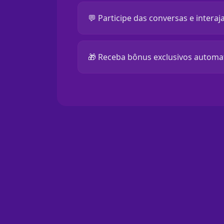
💬 Participe das conversas e interaj
🎁 Receba bônus exclusivos autom