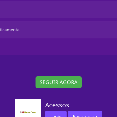
a
aticamente
SEGUIR AGORA
Acessos
Login
Registrar-se