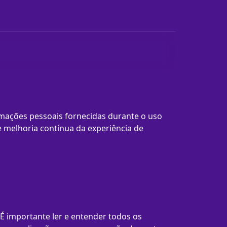
mações pessoais fornecidas durante o uso
e melhoria contínua da experiência de
 importante ler e entender todos os