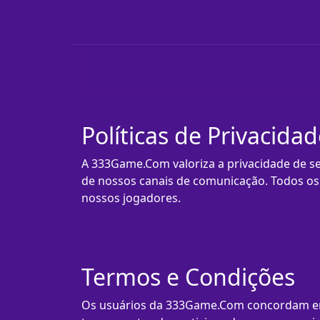
Políticas de Privacida
A 333Game.Com valoriza a privacidade de s
de nossos canais de comunicação. Todos os 
nossos jogadores.
Termos e Condições
Os usuários da 333Game.Com concordam em r