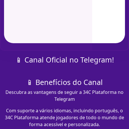
📱 Canal Oficial no Telegram!
📱 Benefícios do Canal
Descubra as vantagens de seguir a 34C Plataforma no
Telegram
Com suporte a vários idiomas, incluindo português, o
34C Plataforma atende jogadores de todo o mundo de
forma acessível e personalizada.