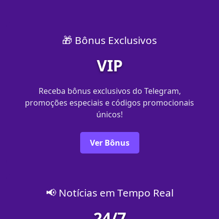
🎁 Bônus Exclusivos
VIP
Receba bônus exclusivos do Telegram,
promoções especiais e códigos promocionais
únicos!
Ver Bônus
📢 Notícias em Tempo Real
24/7