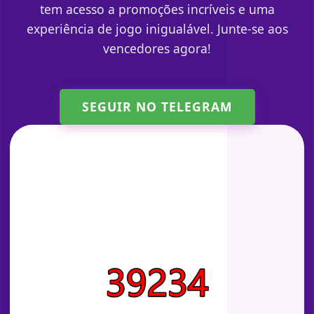
tem acesso a promoções incríveis e uma
experiência de jogo inigualável. Junte-se aos
vencedores agora!
SEGUIR NO TELEGRAM