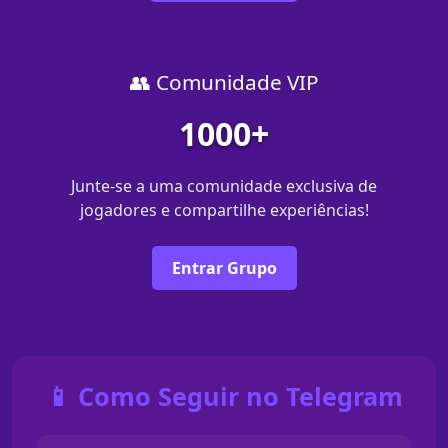
👥 Comunidade VIP
1000+
Junte-se a uma comunidade exclusiva de
jogadores e compartilhe experiências!
Entrar Grupo
📱 Como Seguir no Telegram