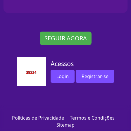
SEGUIR AGORA
Acessos
Login
Registrar-se
Políticas de Privacidade
Termos e Condições
Sitemap