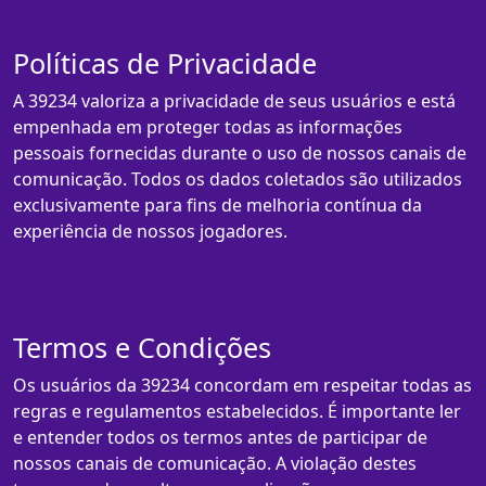
Políticas de Privacidade
A 39234 valoriza a privacidade de seus usuários e está
empenhada em proteger todas as informações
pessoais fornecidas durante o uso de nossos canais de
comunicação. Todos os dados coletados são utilizados
exclusivamente para fins de melhoria contínua da
experiência de nossos jogadores.
Termos e Condições
Os usuários da 39234 concordam em respeitar todas as
regras e regulamentos estabelecidos. É importante ler
e entender todos os termos antes de participar de
nossos canais de comunicação. A violação destes