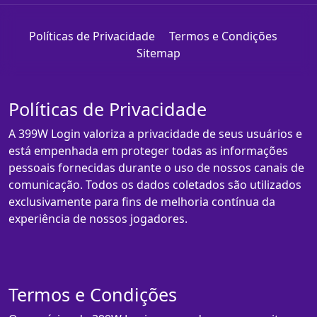
Políticas de Privacidade
Termos e Condições
Sitemap
Políticas de Privacidade
A 399W Login valoriza a privacidade de seus usuários e
está empenhada em proteger todas as informações
pessoais fornecidas durante o uso de nossos canais de
comunicação. Todos os dados coletados são utilizados
exclusivamente para fins de melhoria contínua da
experiência de nossos jogadores.
Termos e Condições