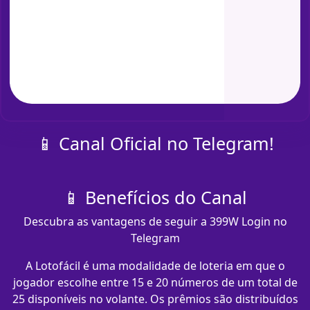
📱 Canal Oficial no Telegram!
📱 Benefícios do Canal
Descubra as vantagens de seguir a 399W Login no
Telegram
A Lotofácil é uma modalidade de loteria em que o
jogador escolhe entre 15 e 20 números de um total de
25 disponíveis no volante. Os prêmios são distribuídos