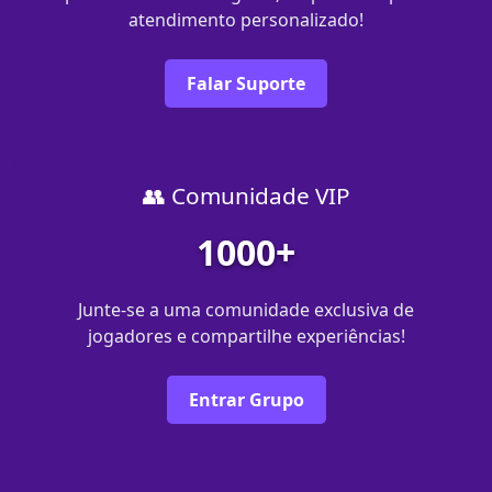
atendimento personalizado!
Falar Suporte
👥 Comunidade VIP
1000+
Junte-se a uma comunidade exclusiva de
jogadores e compartilhe experiências!
Entrar Grupo