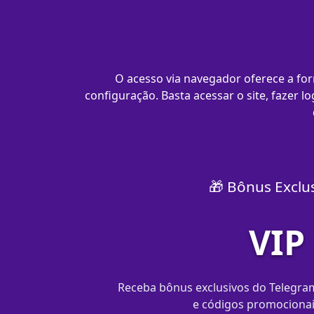
O acesso via navegador oferece a fo
configuração. Basta acessar o site, fazer l
🎁 Bônus Exclu
VIP
Receba bônus exclusivos do Telegra
e códigos promocionai