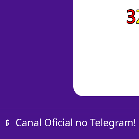
📱 Canal Oficial no Telegram!