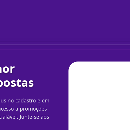
hor
postas
us no cadastro e em
acesso a promoções
ualável. Junte-se aos