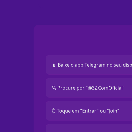
📱 Baixe o app Telegram no seu disp
🔍 Procure por "@3Z.ComOficial"
👆 Toque em "Entrar" ou "Join"