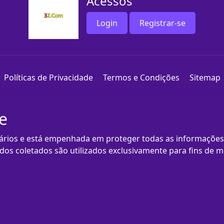
Acessos
Login
Registrar-se
Políticas de Privacidade
Termos e Condições
Sitemap
de
uários e está empenhada em proteger todas as informações
os coletados são utilizados exclusivamente para fins de m