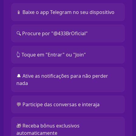
📱 Baixe o app Telegram no seu dispositivo
🔍 Procure por "@433BrOficial"
👆 Toque em "Entrar" ou "Join"
🔔 Ative as notificações para não perder
nada
💬 Participe das conversas e interaja
🎁 Receba bônus exclusivos
automaticamente