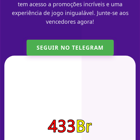
tem acesso a promoções incríveis e uma
experiência de jogo inigualável. Junte-se aos
vencedores agora!
SEGUIR NO TELEGRAM