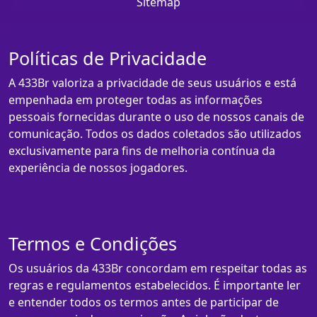
Sitemap
Políticas de Privacidade
A 433Br valoriza a privacidade de seus usuários e está
empenhada em proteger todas as informações
pessoais fornecidas durante o uso de nossos canais de
comunicação. Todos os dados coletados são utilizados
exclusivamente para fins de melhoria contínua da
experiência de nossos jogadores.
Termos e Condições
Os usuários da 433Br concordam em respeitar todas as
regras e regulamentos estabelecidos. É importante ler
e entender todos os termos antes de participar de