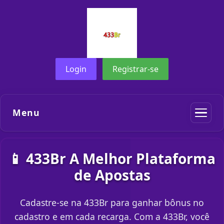
Login
Registrar-se
Menu
📱 433Br A Melhor Plataforma
de Apostas
Cadastre-se na 433Br para ganhar bônus no
cadastro e em cada recarga. Com a 433Br, você