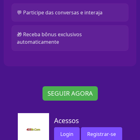
💬 Participe das conversas e interaja
🎁 Receba bônus exclusivos
automaticamente
SEGUIR AGORA
Acessos
Login
Registrar-se