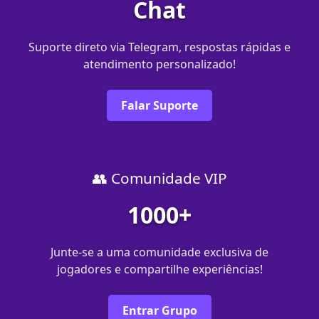
Chat
Suporte direto via Telegram, respostas rápidas e
atendimento personalizado!
Falar Suporte
👥 Comunidade VIP
1000+
Junte-se a uma comunidade exclusiva de
jogadores e compartilhe experiências!
Entrar Grupo