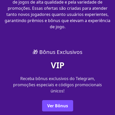
de jogos de alta qualidade e pela variedade de
promoções. Essas ofertas são criadas para atender
tanto novos jogadores quanto usuários experientes,
garantindo prêmios e bônus que elevam a experiência
de jogo.
🎁 Bônus Exclusivos
VIP
Receba bônus exclusivos do Telegram,
promoções especiais e códigos promocionais
únicos!
Ver Bônus