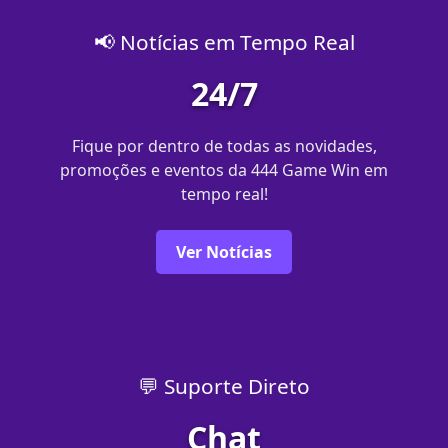
📢 Notícias em Tempo Real
24/7
Fique por dentro de todas as novidades,
promoções e eventos da 444 Game Win em
tempo real!
Ver Notícias
💬 Suporte Direto
Chat