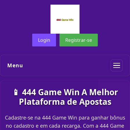
Login
Registrar-se
Menu
📱 444 Game Win A Melhor
Plataforma de Apostas
Cadastre-se na 444 Game Win para ganhar bônus
no cadastro e em cada recarga. Com a 444 Game