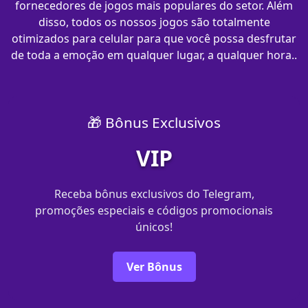
fornecedores de jogos mais populares do setor. Além
disso, todos os nossos jogos são totalmente
otimizados para celular para que você possa desfrutar
de toda a emoção em qualquer lugar, a qualquer hora..
🎁 Bônus Exclusivos
VIP
Receba bônus exclusivos do Telegram,
promoções especiais e códigos promocionais
únicos!
Ver Bônus