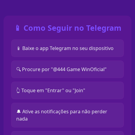
📱 Como Seguir no Telegram
📱 Baixe o app Telegram no seu dispositivo
🔍 Procure por "@444 Game WinOficial"
👆 Toque em "Entrar" ou "Join"
🔔 Ative as notificações para não perder
nada