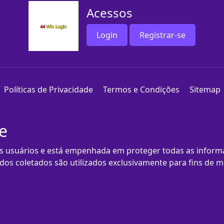
Acessos
Login
Registrar-se
Políticas de Privacidade
Termos e Condições
Sitemap
de
eus usuários e está empenhada em proteger todas as inform
os coletados são utilizados exclusivamente para fins de m