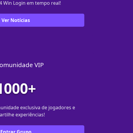
4 Win Login em tempo real!
Ver Notícias
Comunidade VIP
1000+
unidade exclusiva de jogadores e
rtilhe experiências!
Entrar Grupo