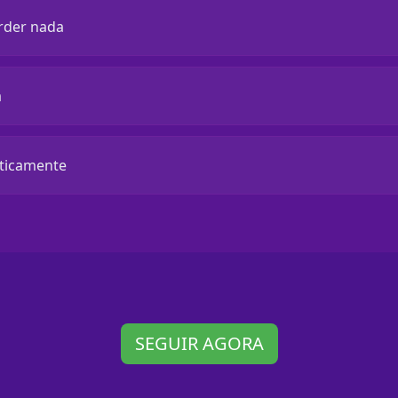
erder nada
a
aticamente
SEGUIR AGORA