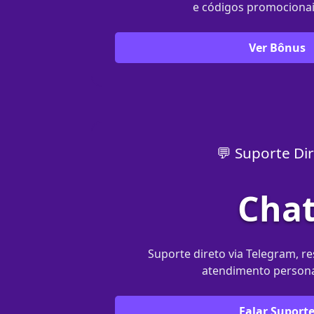
e códigos promocionai
Ver Bônus
💬 Suporte Di
Cha
Suporte direto via Telegram, r
atendimento persona
Falar Suport