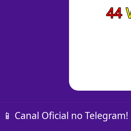
📱 Canal Oficial no Telegram!