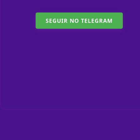
SEGUIR NO TELEGRAM