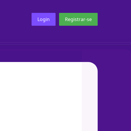
Login
Registrar-se