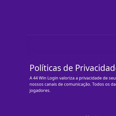
Políticas de Privacida
A 44 Win Login valoriza a privacidade de s
nossos canais de comunicação. Todos os dad
jogadores.