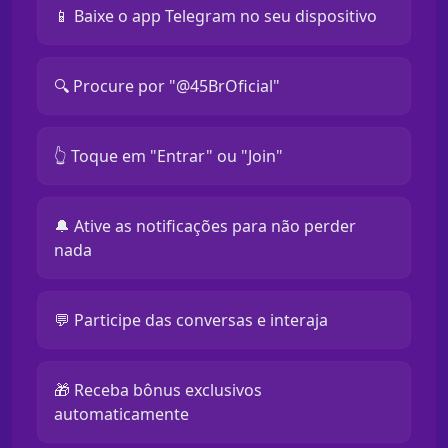
📱 Baixe o app Telegram no seu dispositivo
🔍 Procure por "@45BrOficial"
👆 Toque em "Entrar" ou "Join"
🔔 Ative as notificações para não perder
nada
💬 Participe das conversas e interaja
🎁 Receba bônus exclusivos
automaticamente