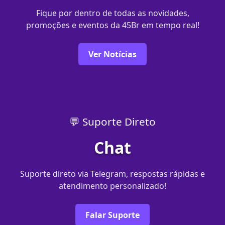
Fique por dentro de todas as novidades,
promoções e eventos da 45Br em tempo real!
Ver Notícias
💬 Suporte Direto
Chat
Suporte direto via Telegram, respostas rápidas e
atendimento personalizado!
Falar Suporte