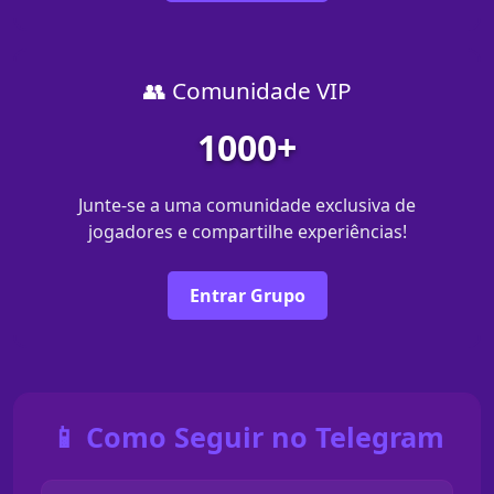
👥 Comunidade VIP
1000+
Junte-se a uma comunidade exclusiva de
jogadores e compartilhe experiências!
Entrar Grupo
📱 Como Seguir no Telegram