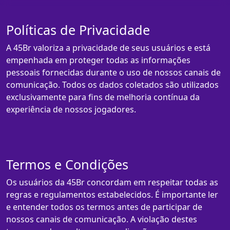
Políticas de Privacidade
A 45Br valoriza a privacidade de seus usuários e está
empenhada em proteger todas as informações
pessoais fornecidas durante o uso de nossos canais de
comunicação. Todos os dados coletados são utilizados
exclusivamente para fins de melhoria contínua da
experiência de nossos jogadores.
Termos e Condições
Os usuários da 45Br concordam em respeitar todas as
regras e regulamentos estabelecidos. É importante ler
e entender todos os termos antes de participar de
nossos canais de comunicação. A violação destes