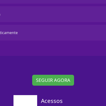
a
aticamente
SEGUIR AGORA
Acessos