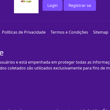
Login
Registrar-se
Políticas de Privacidade
Termos e Condições
Sitemap
de
s usuários e está empenhada em proteger todas as informaç
os coletados são utilizados exclusivamente para fins de m