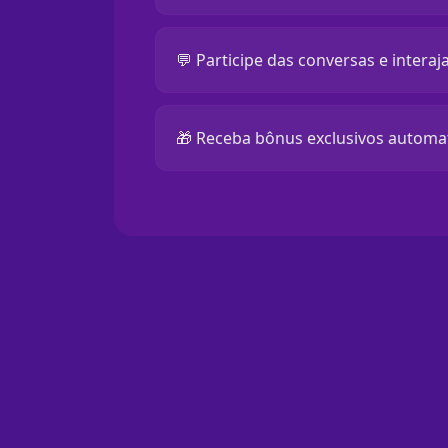
💬 Participe das conversas e interaj
🎁 Receba bônus exclusivos autom