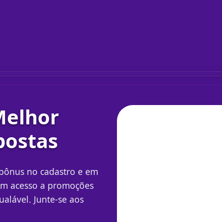
Melhor
postas
 bônus no cadastro e em
tem acesso a promoções
ualável. Junte-se aos