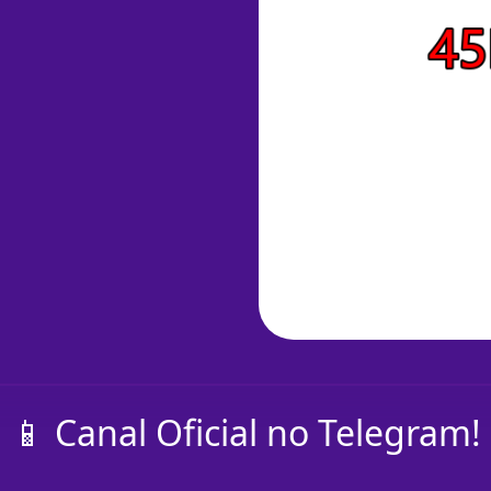
📱 Canal Oficial no Telegram!