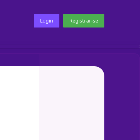
Login
Registrar-se