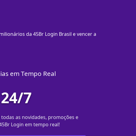
m
ilionários da 45Br Login Brasil e vencer a
cias em Tempo Real
24/7
e todas as novidades, promoções e
45Br Login em tempo real!