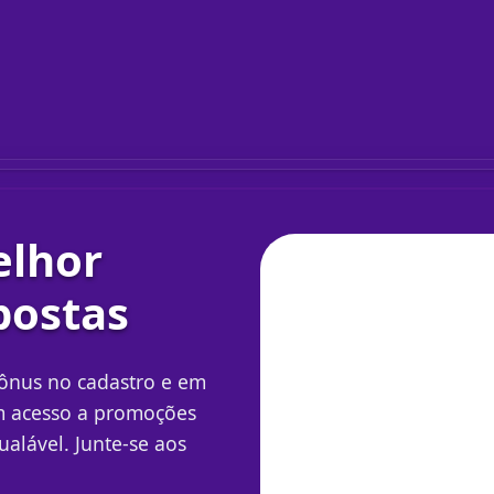
elhor
postas
ônus no cadastro e em
m acesso a promoções
ualável. Junte-se aos