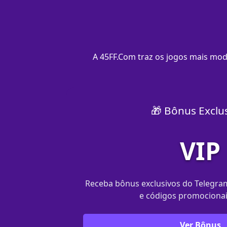
A 45FF.Com traz os jogos mais mo
🎁 Bônus Exclu
VIP
Receba bônus exclusivos do Telegra
e códigos promocionai
Ver Bônus