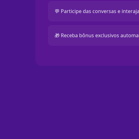
💬 Participe das conversas e interaj
🎁 Receba bônus exclusivos autom