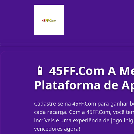
📱 45FF.Com A M
Plataforma de A
Cadastre-se na 45FF.Com para ganhar b
cada recarga. Com a 45FF.Com, você te
incríveis e uma experiência de jogo inig
vencedores agora!