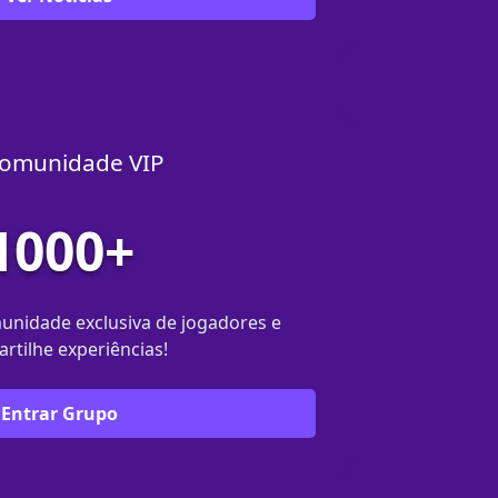
Comunidade VIP
1000+
unidade exclusiva de jogadores e
rtilhe experiências!
Entrar Grupo