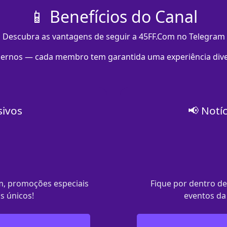
📱 Benefícios do Canal
Descubra as vantagens de seguir a 45FF.Com no Telegram
dernos — cada membro tem garantida uma experiência dive
sivos
📢 Notí
m, promoções especiais
Fique por dentro d
s únicos!
eventos da