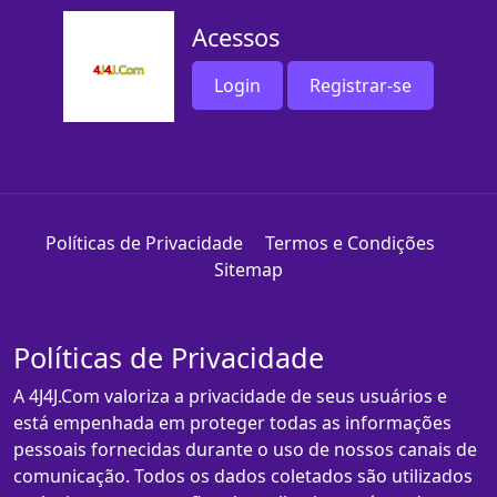
Acessos
Login
Registrar-se
Políticas de Privacidade
Termos e Condições
Sitemap
Políticas de Privacidade
A 4J4J.Com valoriza a privacidade de seus usuários e
está empenhada em proteger todas as informações
pessoais fornecidas durante o uso de nossos canais de
comunicação. Todos os dados coletados são utilizados