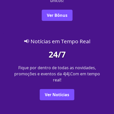
únicos!
Ver Bônus
📢 Notícias em Tempo Real
24/7
Fique por dentro de todas as novidades,
promoções e eventos da 4J4J.Com em tempo
real!
Ver Notícias