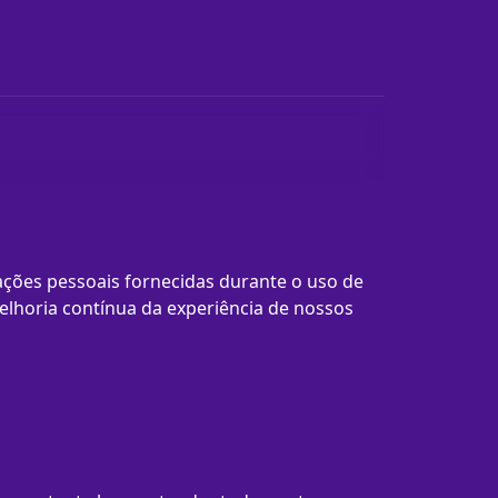
ações pessoais fornecidas durante o uso de
elhoria contínua da experiência de nossos