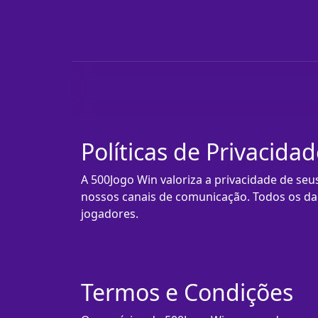
Políticas de Privacida
A 500Jogo Win valoriza a privacidade de se
nossos canais de comunicação. Todos os dad
jogadores.
Termos e Condições