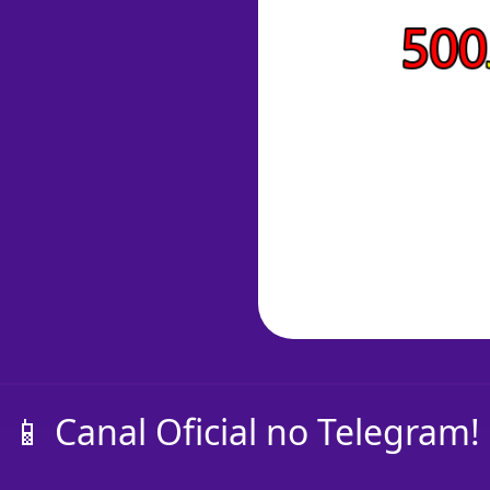
📱 Canal Oficial no Telegram!