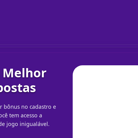
A Melhor
postas
r bônus no cadastro e
ocê tem acesso a
e jogo inigualável.