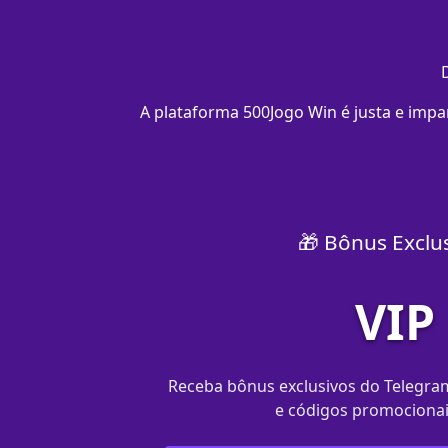
A plataforma 500Jogo Win é justa e impa
🎁 Bônus Exclu
VIP
Receba bônus exclusivos do Telegra
e códigos promocionai