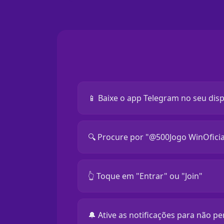
📱 Baixe o app Telegram no seu disp
🔍 Procure por "@500Jogo WinOficia
👆 Toque em "Entrar" ou "Join"
🔔 Ative as notificações para não p