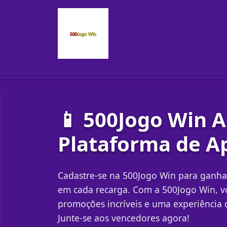
📱 500Jogo Win 
Plataforma de A
Cadastre-se na 500Jogo Win para ganha
em cada recarga. Com a 500Jogo Win, v
promoções incríveis e uma experiência d
Junte-se aos vencedores agora!