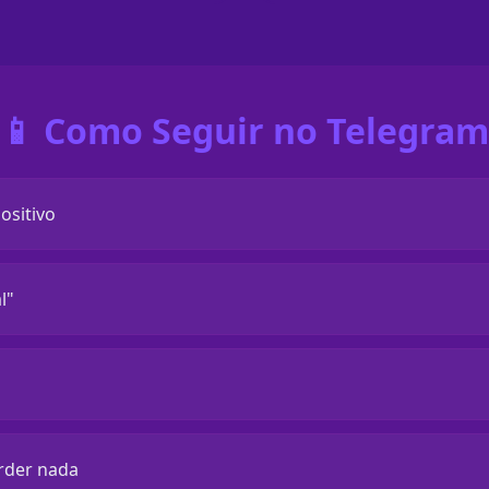
📱 Como Seguir no Telegram
ositivo
l"
erder nada