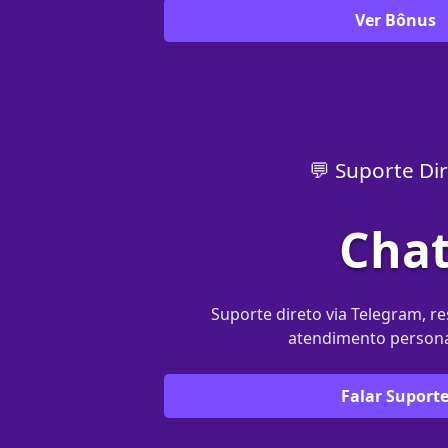
Ver Bônus
💬 Suporte Di
Cha
Suporte direto via Telegram, r
atendimento persona
Falar Suport