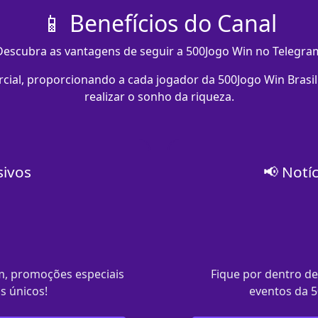
📱 Benefícios do Canal
Descubra as vantagens de seguir a 500Jogo Win no Telegra
rcial, proporcionando a cada jogador da 500Jogo Win Brasi
realizar o sonho da riqueza.
sivos
📢 Notí
m, promoções especiais
Fique por dentro d
s únicos!
eventos da 