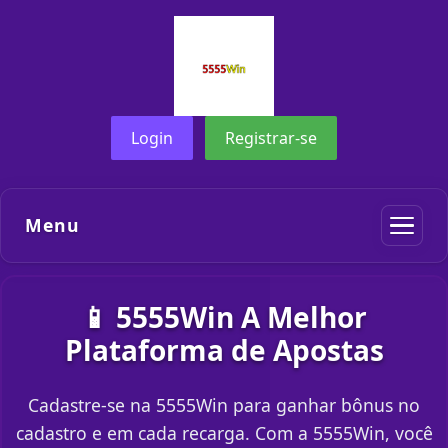
Login
Registrar-se
Menu
📱 5555Win A Melhor
Plataforma de Apostas
Cadastre-se na 5555Win para ganhar bônus no
cadastro e em cada recarga. Com a 5555Win, você