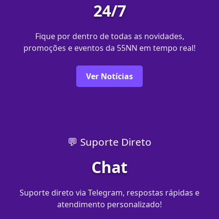
24/7
Fique por dentro de todas as novidades,
promoções e eventos da 55NN em tempo real!
Ver Notícias
💬 Suporte Direto
Chat
Suporte direto via Telegram, respostas rápidas e
atendimento personalizado!