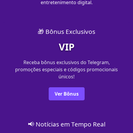
entretenimento digital.
🎁 Bônus Exclusivos
VIP
Receba bônus exclusivos do Telegram,
promoções especiais e códigos promocionais
únicos!
Ver Bônus
📢 Notícias em Tempo Real