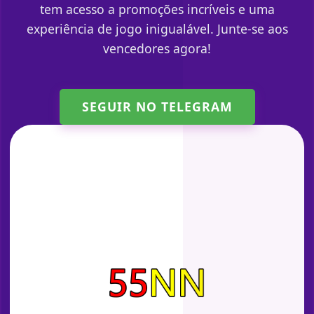
tem acesso a promoções incríveis e uma
experiência de jogo inigualável. Junte-se aos
vencedores agora!
SEGUIR NO TELEGRAM