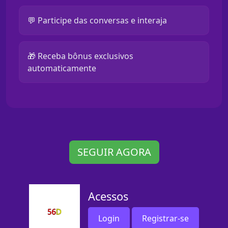
💬 Participe das conversas e interaja
🎁 Receba bônus exclusivos
automaticamente
SEGUIR AGORA
Acessos
Login
Registrar-se