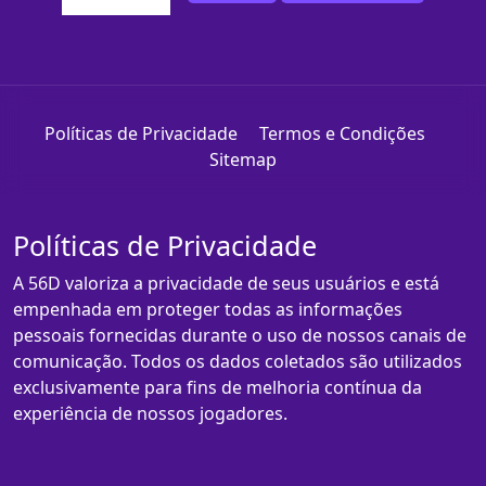
Políticas de Privacidade
Termos e Condições
Sitemap
Políticas de Privacidade
A 56D valoriza a privacidade de seus usuários e está
empenhada em proteger todas as informações
pessoais fornecidas durante o uso de nossos canais de
comunicação. Todos os dados coletados são utilizados
exclusivamente para fins de melhoria contínua da
experiência de nossos jogadores.