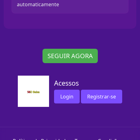
automaticamente
SEGUIR AGORA
Acessos
Login
Registrar-se