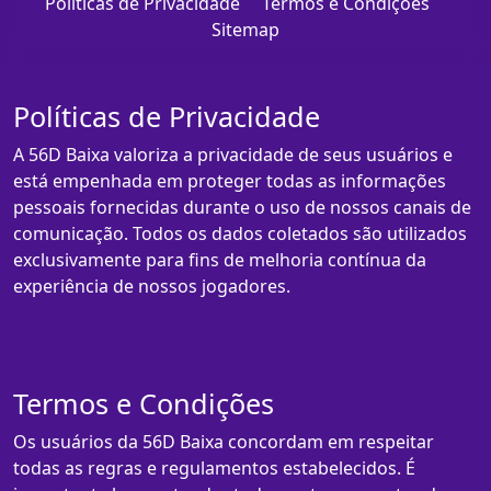
Políticas de Privacidade
Termos e Condições
Sitemap
Políticas de Privacidade
A 56D Baixa valoriza a privacidade de seus usuários e
está empenhada em proteger todas as informações
pessoais fornecidas durante o uso de nossos canais de
comunicação. Todos os dados coletados são utilizados
exclusivamente para fins de melhoria contínua da
experiência de nossos jogadores.
Termos e Condições
Os usuários da 56D Baixa concordam em respeitar
todas as regras e regulamentos estabelecidos. É