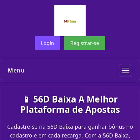
Login
Registrar-se
Menu
📱 56D Baixa A Melhor
Plataforma de Apostas
Cadastre-se na 56D Baixa para ganhar bônus no
cadastro e em cada recarga. Com a 56D Baixa,