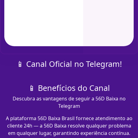
📱 Canal Oficial no Telegram!
📱 Benefícios do Canal
Descubra as vantagens de seguir a 56D Baixa no
Telegram
A plataforma 56D Baixa Brasil fornece atendimento ao
cliente 24h — a 56D Baixa resolve qualquer problema
em qualquer lugar, garantindo experiência contínua.