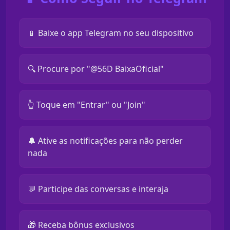
📱 Baixe o app Telegram no seu dispositivo
🔍 Procure por "@56D BaixaOficial"
👆 Toque em "Entrar" ou "Join"
🔔 Ative as notificações para não perder
nada
💬 Participe das conversas e interaja
🎁 Receba bônus exclusivos