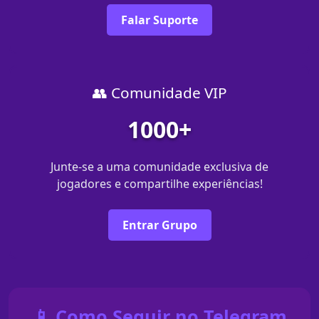
Falar Suporte
👥 Comunidade VIP
1000+
Junte-se a uma comunidade exclusiva de
jogadores e compartilhe experiências!
Entrar Grupo
📱 Como Seguir no Telegram