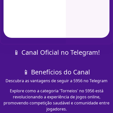
📱 Canal Oficial no Telegram!
📱 Benefícios do Canal
Descubra as vantagens de seguir a 5956 no Telegram
Explore como a categoria 'Torneios' no 5956 está
revolucionando a experiência de jogos online,
promovendo competição saudável e comunidade entre
jogadores.