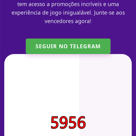
tem acesso a promoções incríveis e uma
experiência de jogo inigualável. Junte-se aos
vencedores agora!
SEGUIR NO TELEGRAM