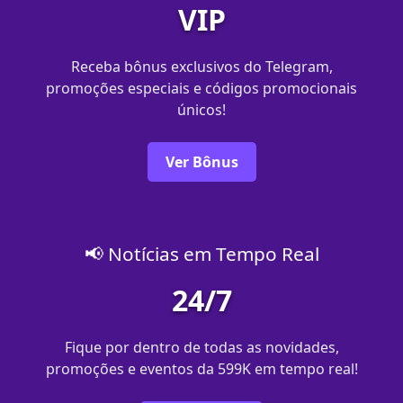
VIP
Receba bônus exclusivos do Telegram,
promoções especiais e códigos promocionais
únicos!
Ver Bônus
📢 Notícias em Tempo Real
24/7
Fique por dentro de todas as novidades,
promoções e eventos da 599K em tempo real!