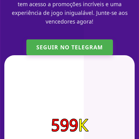
tem acesso a promoções incríveis e uma
experiência de jogo inigualável. Junte-se aos
vencedores agora!
SEGUIR NO TELEGRAM