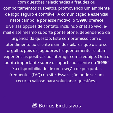
com questões relacionadas a fraudes ou
comportamentos suspeitos, promovendo um ambiente
de jogo seguro e confiável. A comunicação é essencial
neste campo, e por esse motivo, o '
599K
' oferece
diversas opções de contato, incluindo chat ao vivo, e-
mail e até mesmo suporte por telefone, dependendo da
urgência da questão. Este compromisso com o
atendimento ao cliente é um dos pilares que o site se
orgulha, pois os jogadores frequentemente relatam
experiências positivas ao interagir com a equipe. Outro
ponto importante sobre o suporte ao cliente no '
599K
'
é a disponibilidade de uma seção de perguntas
frequentes (FAQ) no site. Essa seção pode ser um
recurso valioso para solucionar questões .
🎁 Bônus Exclusivos