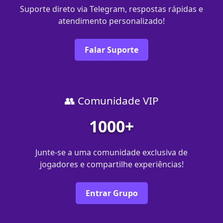
Suporte direto via Telegram, respostas rápidas e
atendimento personalizado!
Falar Suporte
👥 Comunidade VIP
1000+
Junte-se a uma comunidade exclusiva de
jogadores e compartilhe experiências!
Entrar Grupo