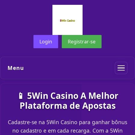
Login
Registrar-se
Menu
📱 5Win Casino A Melhor
Plataforma de Apostas
Cadastre-se na 5Win Casino para ganhar bônus
no cadastro e em cada recarga. Com a 5Win