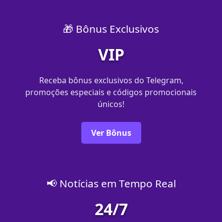
🎁 Bônus Exclusivos
VIP
Receba bônus exclusivos do Telegram,
promoções especiais e códigos promocionais
únicos!
Ver Bônus
📢 Notícias em Tempo Real
24/7