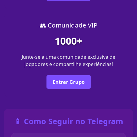
👥 Comunidade VIP
1000+
Junte-se a uma comunidade exclusiva de
jogadores e compartilhe experiências!
Entrar Grupo
📱 Como Seguir no Telegram