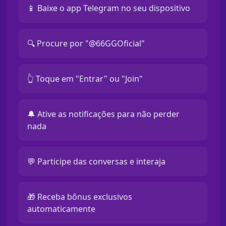
📱 Baixe o app Telegram no seu dispositivo
🔍 Procure por "@66GGOficial"
👆 Toque em "Entrar" ou "Join"
🔔 Ative as notificações para não perder
nada
💬 Participe das conversas e interaja
🎁 Receba bônus exclusivos
automaticamente