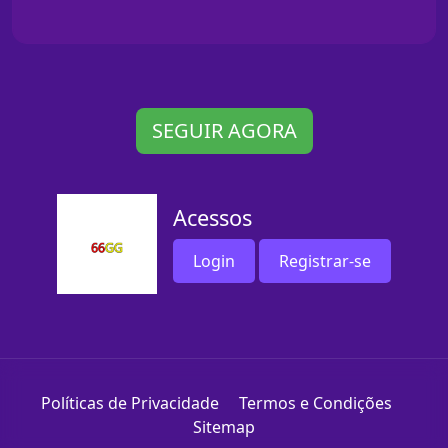
SEGUIR AGORA
Acessos
Login
Registrar-se
Políticas de Privacidade
Termos e Condições
Sitemap