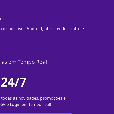
m
m dispositivos Android, oferecendo controle
cias em Tempo Real
24/7
e todas as novidades, promoções e
66Vip Login em tempo real!