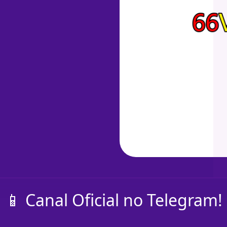
📱 Canal Oficial no Telegram!