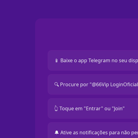
📱 Baixe o app Telegram no seu disp
🔍 Procure por "@66Vip LoginOficial
👆 Toque em "Entrar" ou "Join"
🔔 Ative as notificações para não p