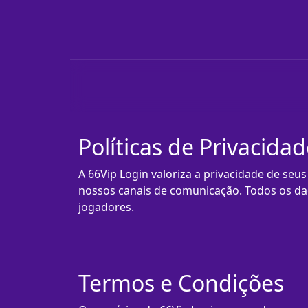
Políticas de Privacida
A 66Vip Login valoriza a privacidade de se
nossos canais de comunicação. Todos os dad
jogadores.
Termos e Condições