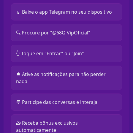
📱 Baixe o app Telegram no seu dispositivo
🔍 Procure por "@68Q VipOficial"
👆 Toque em "Entrar" ou "Join"
🔔 Ative as notificações para não perder
nada
💬 Participe das conversas e interaja
🎁 Receba bônus exclusivos
automaticamente