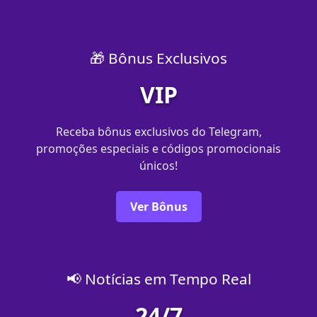
🎁 Bônus Exclusivos
VIP
Receba bônus exclusivos do Telegram,
promoções especiais e códigos promocionais
únicos!
Ver Bônus
📢 Notícias em Tempo Real
24/7