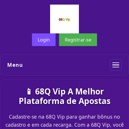
Login
Registrar-se
Menu
📱 68Q Vip A Melhor
Plataforma de Apostas
Cadastre-se na 68Q Vip para ganhar bônus no
cadastro e em cada recarga. Com a 68Q Vip, você