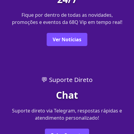
Fique por dentro de todas as novidades,
promoções e eventos da 68Q Vip em tempo real!
Ver Notícias
💬 Suporte Direto
Chat
Suporte direto via Telegram, respostas rápidas e
atendimento personalizado!