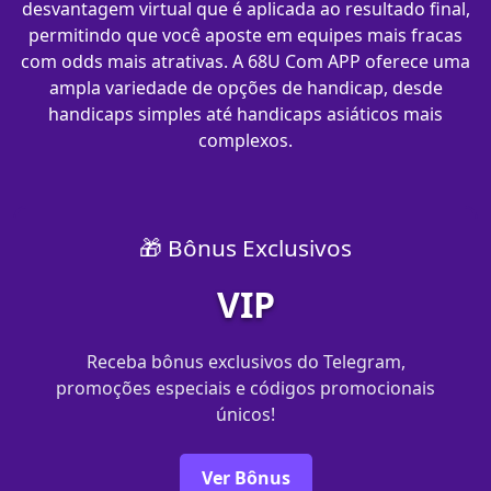
desvantagem virtual que é aplicada ao resultado final,
permitindo que você aposte em equipes mais fracas
com odds mais atrativas. A 68U Com APP oferece uma
ampla variedade de opções de handicap, desde
handicaps simples até handicaps asiáticos mais
complexos.
🎁 Bônus Exclusivos
VIP
Receba bônus exclusivos do Telegram,
promoções especiais e códigos promocionais
únicos!
Ver Bônus