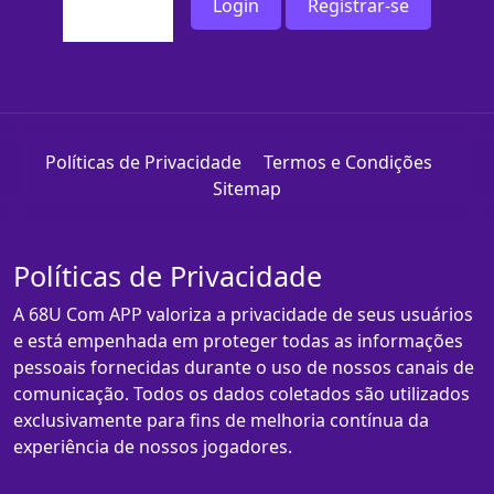
Login
Registrar-se
Políticas de Privacidade
Termos e Condições
Sitemap
Políticas de Privacidade
A 68U Com APP valoriza a privacidade de seus usuários
e está empenhada em proteger todas as informações
pessoais fornecidas durante o uso de nossos canais de
comunicação. Todos os dados coletados são utilizados
exclusivamente para fins de melhoria contínua da
experiência de nossos jogadores.