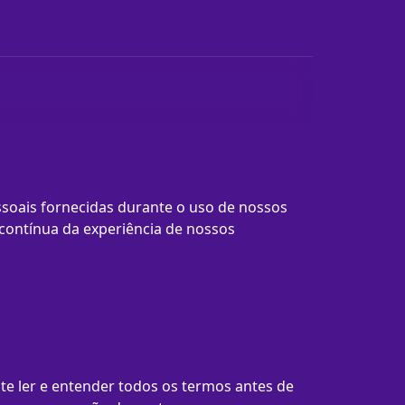
ssoais fornecidas durante o uso de nossos
 contínua da experiência de nossos
te ler e entender todos os termos antes de