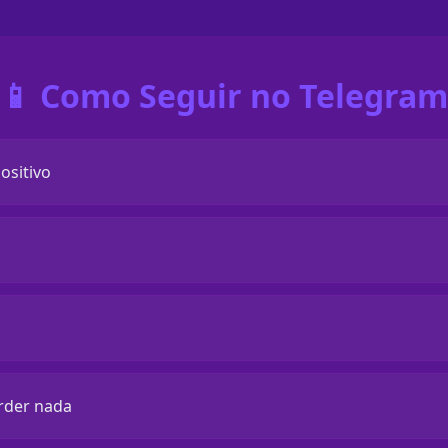
📱 Como Seguir no Telegram
ositivo
erder nada