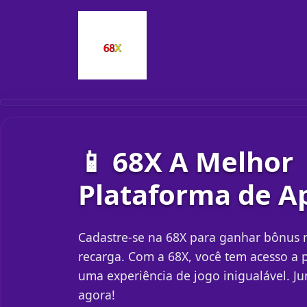
📱 68X A Melhor
Plataforma de A
Cadastre-se na 68X para ganhar bônus 
recarga. Com a 68X, você tem acesso a 
uma experiência de jogo inigualável. J
agora!