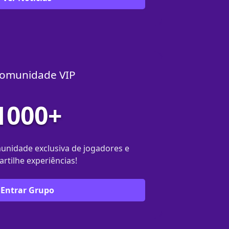
Comunidade VIP
1000+
unidade exclusiva de jogadores e
rtilhe experiências!
Entrar Grupo