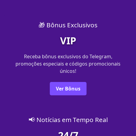
🎁 Bônus Exclusivos
VIP
Receba bônus exclusivos do Telegram,
promoções especiais e códigos promocionais
únicos!
Ver Bônus
📢 Notícias em Tempo Real
24/7