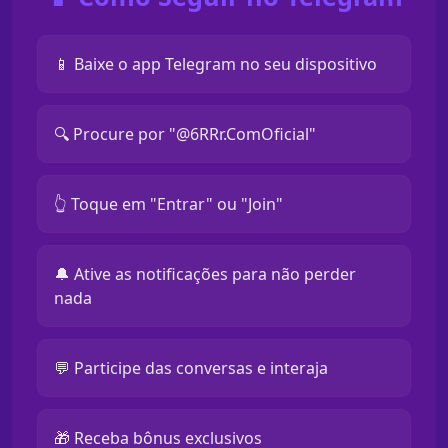
📱 Baixe o app Telegram no seu dispositivo
🔍 Procure por "@6RRr.ComOficial"
👆 Toque em "Entrar" ou "Join"
🔔 Ative as notificações para não perder
nada
💬 Participe das conversas e interaja
🎁 Receba bônus exclusivos