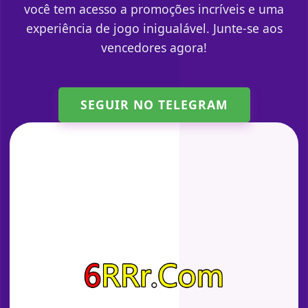
você tem acesso a promoções incríveis e uma
experiência de jogo inigualável. Junte-se aos
vencedores agora!
SEGUIR NO TELEGRAM