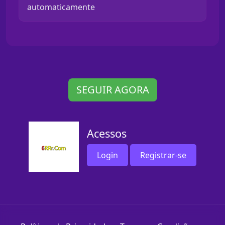
automaticamente
SEGUIR AGORA
Acessos
Login
Registrar-se