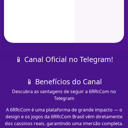
📱 Canal Oficial no Telegram!
📱 Benefícios do Canal
Descubra as vantagens de seguir a 6RRr.Com no
Telegram
A 6RRr.Com é uma plataforma de grande impacto — o
design e os jogos da 6RRr.Com Brasil vêm diretamente
dos cassinos reais, garantindo uma imersão completa.