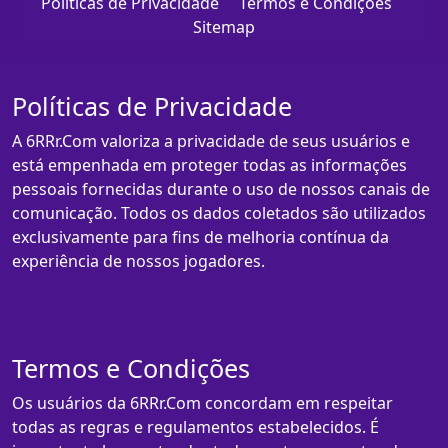
Políticas de Privacidade
Termos e Condições
Sitemap
Políticas de Privacidade
A 6RRr.Com valoriza a privacidade de seus usuários e
está empenhada em proteger todas as informações
pessoais fornecidas durante o uso de nossos canais de
comunicação. Todos os dados coletados são utilizados
exclusivamente para fins de melhoria contínua da
experiência de nossos jogadores.
Termos e Condições
Os usuários da 6RRr.Com concordam em respeitar
todas as regras e regulamentos estabelecidos. É