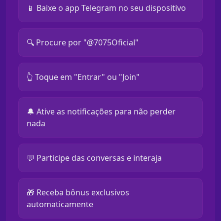
📱 Baixe o app Telegram no seu dispositivo
🔍 Procure por "@7075Oficial"
👆 Toque em "Entrar" ou "Join"
🔔 Ative as notificações para não perder
nada
💬 Participe das conversas e interaja
🎁 Receba bônus exclusivos
automaticamente