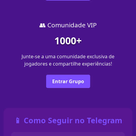
👥 Comunidade VIP
1000+
Junte-se a uma comunidade exclusiva de
jogadores e compartilhe experiências!
Entrar Grupo
📱 Como Seguir no Telegram