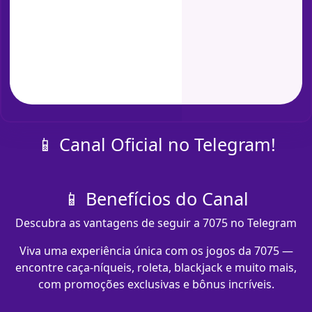
📱 Canal Oficial no Telegram!
📱 Benefícios do Canal
Descubra as vantagens de seguir a 7075 no Telegram
Viva uma experiência única com os jogos da 7075 —
encontre caça-níqueis, roleta, blackjack e muito mais,
com promoções exclusivas e bônus incríveis.