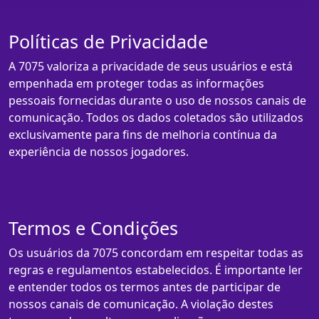
Políticas de Privacidade
A 7075 valoriza a privacidade de seus usuários e está
empenhada em proteger todas as informações
pessoais fornecidas durante o uso de nossos canais de
comunicação. Todos os dados coletados são utilizados
exclusivamente para fins de melhoria contínua da
experiência de nossos jogadores.
Termos e Condições
Os usuários da 7075 concordam em respeitar todas as
regras e regulamentos estabelecidos. É importante ler
e entender todos os termos antes de participar de
nossos canais de comunicação. A violação destes