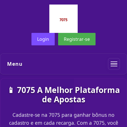
Login
Registrar-se
Menu
📱 7075 A Melhor Plataforma
de Apostas
Cadastre-se na 7075 para ganhar bônus no
cadastro e em cada recarga. Com a 7075, você