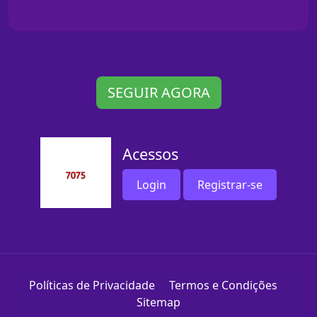
SEGUIR AGORA
Acessos
Login
Registrar-se
Políticas de Privacidade
Termos e Condições
Sitemap