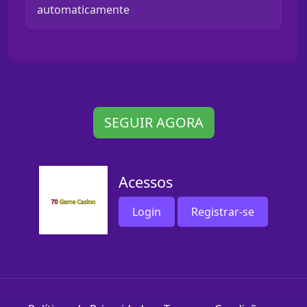
automaticamente
SEGUIR AGORA
Acessos
Login
Registrar-se