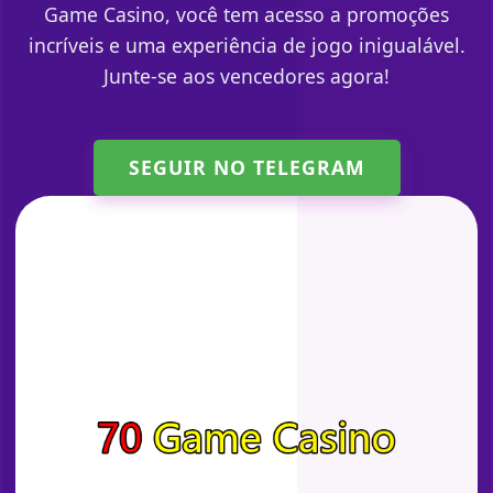
Game Casino, você tem acesso a promoções
incríveis e uma experiência de jogo inigualável.
Junte-se aos vencedores agora!
SEGUIR NO TELEGRAM