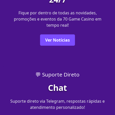
Fique por dentro de todas as novidades,
promoções e eventos da 70 Game Casino em
tempo real!
Ver Notícias
💬 Suporte Direto
Chat
Suporte direto via Telegram, respostas rápidas e
atendimento personalizado!