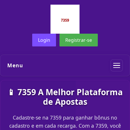
Login
Registrar-se
Menu
📱 7359 A Melhor Plataforma
de Apostas
Cadastre-se na 7359 para ganhar bônus no
cadastro e em cada recarga. Com a 7359, você