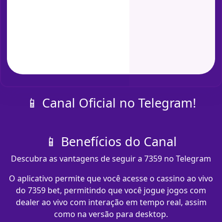
📱 Canal Oficial no Telegram!
📱 Benefícios do Canal
Descubra as vantagens de seguir a 7359 no Telegram
O aplicativo permite que você acesse o cassino ao vivo
do 7359 bet, permitindo que você jogue jogos com
dealer ao vivo com interação em tempo real, assim
como na versão para desktop.