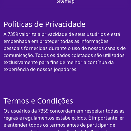
Sitemap
Políticas de Privacidade
A 7359 valoriza a privacidade de seus usuários e está
empenhada em proteger todas as informações
pessoais fornecidas durante o uso de nossos canais de
comunicação. Todos os dados coletados são utilizados
exclusivamente para fins de melhoria contínua da
experiência de nossos jogadores.
Termos e Condições
Os usuários da 7359 concordam em respeitar todas as
regras e regulamentos estabelecidos. É importante ler
e entender todos os termos antes de participar de