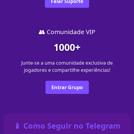
Falar Suporte
👥 Comunidade VIP
1000+
Junte-se a uma comunidade exclusiva de
jogadores e compartilhe experiências!
Entrar Grupo
📱 Como Seguir no Telegram