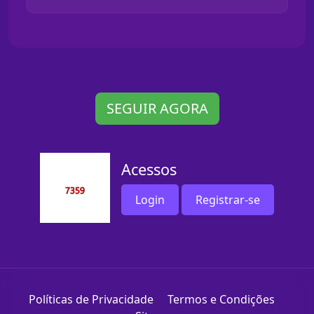
SEGUIR AGORA
Acessos
Login
Registrar-se
Políticas de Privacidade
Termos e Condições