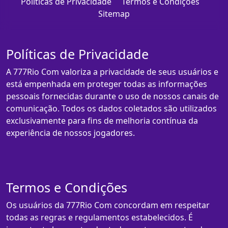
Políticas de Privacidade
Termos e Condições
Sitemap
Políticas de Privacidade
A 777Rio Com valoriza a privacidade de seus usuários e
está empenhada em proteger todas as informações
pessoais fornecidas durante o uso de nossos canais de
comunicação. Todos os dados coletados são utilizados
exclusivamente para fins de melhoria contínua da
experiência de nossos jogadores.
Termos e Condições
Os usuários da 777Rio Com concordam em respeitar
todas as regras e regulamentos estabelecidos. É