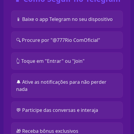
📱 Baixe o app Telegram no seu dispositivo
🔍 Procure por "@777Rio ComOficial"
👆 Toque em "Entrar" ou "Join"
🔔 Ative as notificações para não perder
nada
💬 Participe das conversas e interaja
🎁 Receba bônus exclusivos