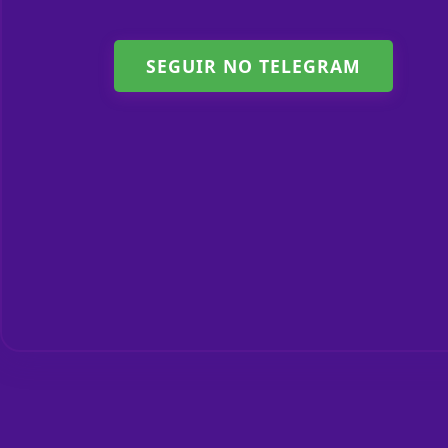
SEGUIR NO TELEGRAM