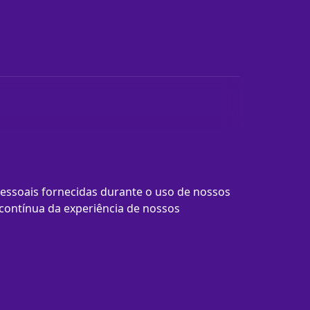
essoais fornecidas durante o uso de nossos
 contínua da experiência de nossos