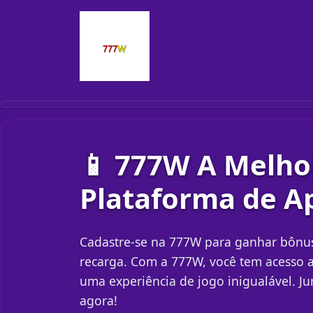
📱 777W A Melho
Plataforma de A
Cadastre-se na 777W para ganhar bônus
recarga. Com a 777W, você tem acesso a
uma experiência de jogo inigualável. J
agora!