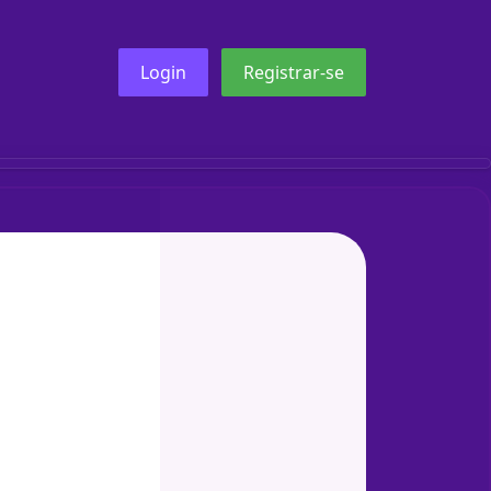
Login
Registrar-se