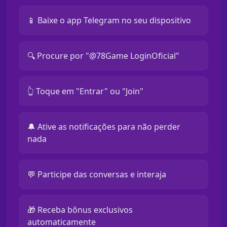
📱 Baixe o app Telegram no seu dispositivo
🔍 Procure por "@78Game LoginOficial"
👆 Toque em "Entrar" ou "Join"
🔔 Ative as notificações para não perder
nada
💬 Participe das conversas e interaja
🎁 Receba bônus exclusivos
automaticamente