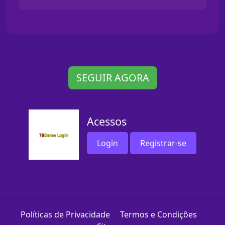
SEGUIR AGORA
Acessos
Login
Registrar-se
Políticas de Privacidade
Termos e Condições