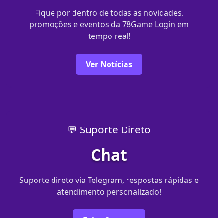
Fique por dentro de todas as novidades,
promoções e eventos da 78Game Login em
tempo real!
Ver Notícias
💬 Suporte Direto
Chat
Suporte direto via Telegram, respostas rápidas e
atendimento personalizado!