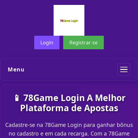
Login
Registrar-se
Menu
📱 78Game Login A Melhor
Plataforma de Apostas
Cadastre-se na 78Game Login para ganhar bônus
no cadastro e em cada recarga. Com a 78Game