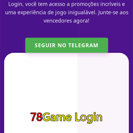
Login, você tem acesso a promoções incríveis e
uma experiência de jogo inigualável. Junte-se aos
vencedores agora!
SEGUIR NO TELEGRAM