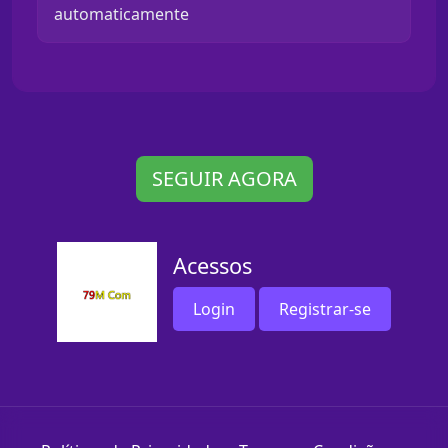
automaticamente
SEGUIR AGORA
Acessos
Login
Registrar-se