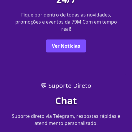
Fique por dentro de todas as novidades,
promoções e eventos da 79M Com em tempo
real!
Ver Notícias
💬 Suporte Direto
Chat
Suporte direto via Telegram, respostas rápidas e
atendimento personalizado!