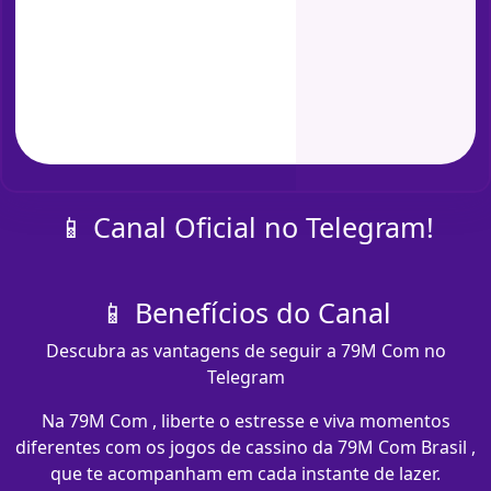
📱 Canal Oficial no Telegram!
📱 Benefícios do Canal
Descubra as vantagens de seguir a 79M Com no
Telegram
Na 79M Com , liberte o estresse e viva momentos
diferentes com os jogos de cassino da 79M Com Brasil ,
que te acompanham em cada instante de lazer.